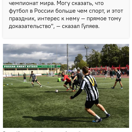
чемпионат мира. Могу сказать, что
футбол в России больше чем спорт, и этот
праздник, интерес к нему — прямое тому
доказательство", — сказал Гуляев.