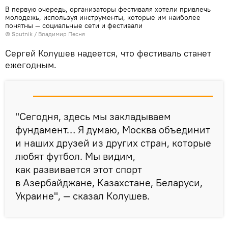
В первую очередь, организаторы фестиваля хотели привлечь
молодежь, используя инструменты, которые им наиболее
понятны — социальные сети и фестивали
©
Sputnik
/ Владимир Песня
Сергей Колушев надеется, что фестиваль станет
ежегодным.
"Сегодня, здесь мы закладываем
фундамент… Я думаю, Москва объединит
и наших друзей из других стран, которые
любят футбол. Мы видим,
как развивается этот спорт
в Азербайджане, Казахстане, Беларуси,
Украине", — сказал Колушев.