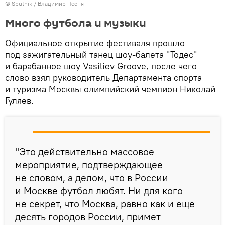
©
Sputnik
/ Владимир Песня
Много футбола и музыки
Официальное открытие фестиваля прошло
под зажигательный танец шоу-балета "Тодес"
и барабанное шоу Vasiliev Groove, после чего
слово взял руководитель Департамента спорта
и туризма Москвы олимпийский чемпион Николай
Гуляев.
"Это действительно массовое
мероприятие, подтверждающее
не словом, а делом, что в России
и Москве футбол любят. Ни для кого
не секрет, что Москва, равно как и еще
десять городов России, примет