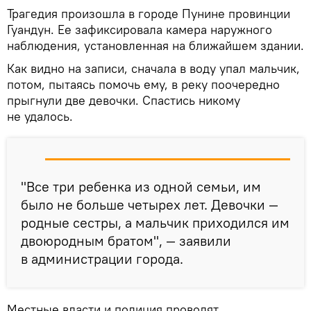
Трагедия произошла в городе Пунине провинции
Гуандун. Ее зафиксировала камера наружного
наблюдения, установленная на ближайшем здании.
Как видно на записи, сначала в воду упал мальчик,
потом, пытаясь помочь ему, в реку поочередно
прыгнули две девочки. Спастись никому
не удалось.
"Все три ребенка из одной семьи, им
было не больше четырех лет. Девочки —
родные сестры, а мальчик приходился им
двоюродным братом", — заявили
в администрации города.
Местные власти и полиция проводят