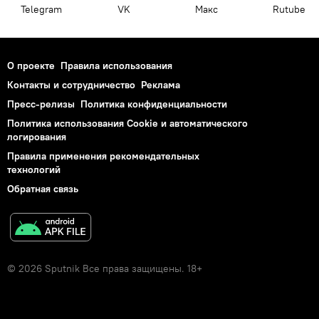
Telegram
VK
Макс
Rutube
О проекте
Правила использования
Контакты и сотрудничество
Реклама
Пресс-релизы
Политика конфиденциальности
Политика использования Cookie и автоматического
логирования
Правила применения рекомендательных
технологий
Обратная связь
© 2026 Sputnik Все права защищены. 18+