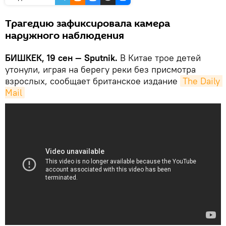
Трагедию зафиксировала камера
наружного наблюдения
БИШКЕК, 19 сен — Sputnik.
В Китае трое детей
утонули, играя на берегу реки без присмотра
взрослых, сообщает британское издание
The Daily 
Mail