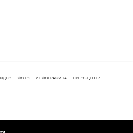
ВИДЕО
ФОТО
ИНФОГРАФИКА
ПРЕСС-ЦЕНТР
сти