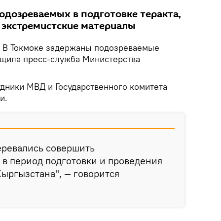
одозреваемых в подготовке теракта,
и экстремистские материалы
В Токмоке задержаны подозреваемые
общила пресс-служба Министерства
дники МВД и Государственного комитета
и.
ревались совершить
 в период подготовки и проведения
ыргызстана", — говорится