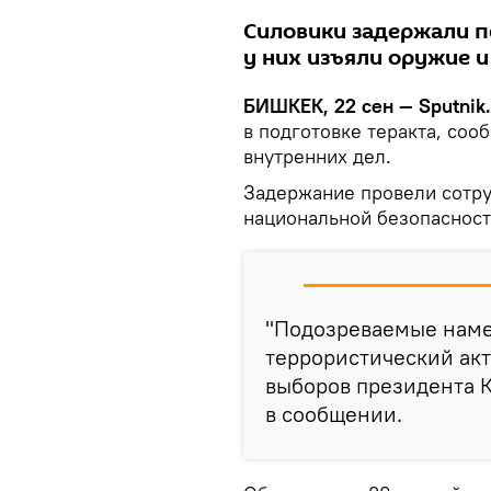
Силовики задержали п
у них изъяли оружие 
БИШКЕК, 22 сен — Sputnik.
в подготовке теракта, со
внутренних дел.
Задержание провели сотру
национальной безопасност
"Подозреваемые наме
террористический акт
выборов президента К
в сообщении.