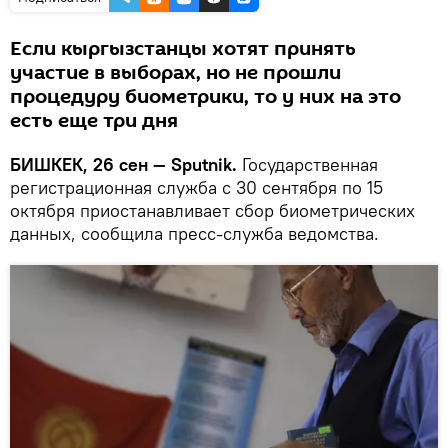
Если кыргызстанцы хотят принять
участие в выборах, но не прошли
процедуру биометрики, то у них на это
есть еще три дня
БИШКЕК, 26 сен — Sputnik.
Государственная
регистрационная служба с 30 сентября по 15
октября приостанавливает сбор биометрических
данных, сообщила пресс-служба ведомства.