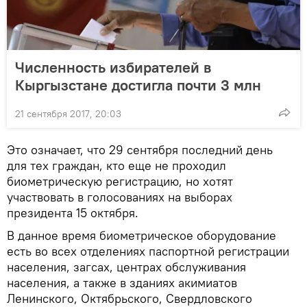
Численность избирателей в
Кыргызстане достигла почти 3 млн
21 сентября 2017, 20:03
Это означает, что 29 сентября последний день
для тех граждан, кто еще не проходил
биометрическую регистрацию, но хотят
участвовать в голосованиях на выборах
президента 15 октября.
В данное время биометрическое оборудование
есть во всех отделениях паспортной регистрации
населения, загсах, центрах обслуживания
населения, а также в зданиях акимиатов
Ленинского, Октябрьского, Свердловского