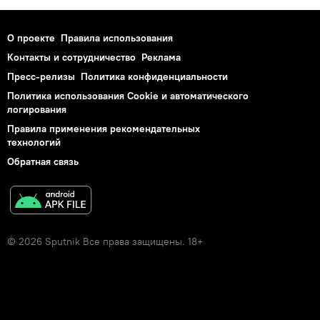
О проекте
Правила использования
Контакты и сотрудничество
Реклама
Пресс-релизы
Политика конфиденциальности
Политика использования Cookie и автоматического
логирования
Правила применения рекомендательных
технологий
Обратная связь
© 2026 Sputnik Все права защищены. 18+