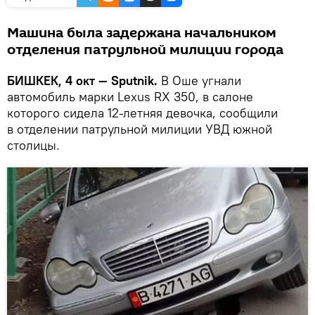
Машина была задержана начальником
отделения патрульной милиции города
БИШКЕК, 4 окт — Sputnik.
В Оше угнали
автомобиль марки Lexus RX 350, в салоне
которого сидела 12-летняя девочка, сообщили
в отделении патрульной милиции УВД южной
столицы.