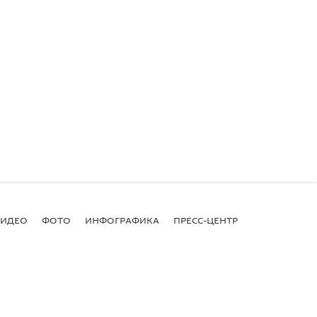
ВИДЕО
ФОТО
ИНФОГРАФИКА
ПРЕСС-ЦЕНТР