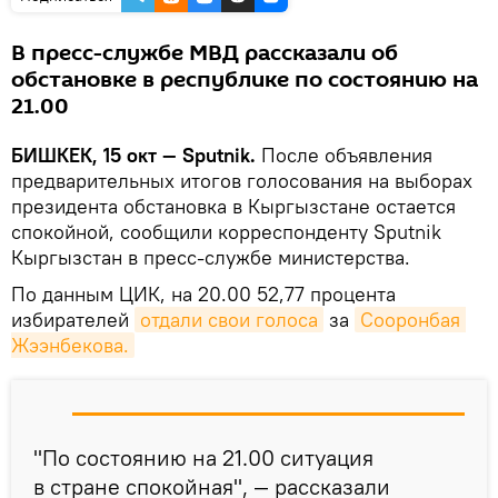
В пресс-службе МВД рассказали об
обстановке в республике по состоянию на
21.00
БИШКЕК, 15 окт — Sputnik.
После объявления
предварительных итогов голосования на выборах
президента обстановка в Кыргызстане остается
спокойной, сообщили корреспонденту Sputnik
Кыргызстан в пресс-службе министерства.
По данным ЦИК, на 20.00 52,77 процента
избирателей
отдали свои голоса
за
Сооронбая 
Жээнбекова.
"По состоянию на 21.00 ситуация
в стране спокойная", — рассказали