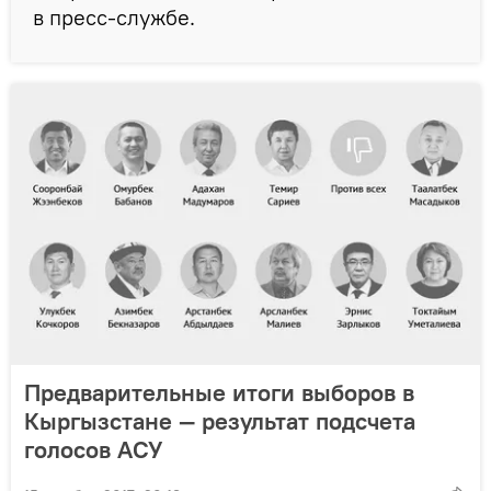
в пресс-службе.
Предварительные итоги выборов в
Кыргызстане — результат подсчета
голосов АСУ