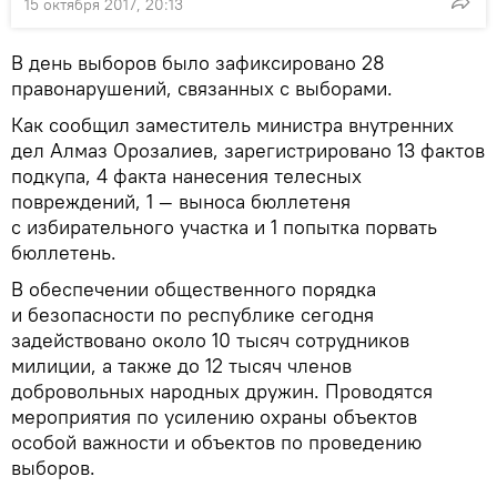
15 октября 2017, 20:13
В день выборов было зафиксировано 28
правонарушений, связанных с выборами.
Как сообщил заместитель министра внутренних
дел Алмаз Орозалиев, зарегистрировано 13 фактов
подкупа, 4 факта нанесения телесных
повреждений, 1 — выноса бюллетеня
с избирательного участка и 1 попытка порвать
бюллетень.
В обеспечении общественного порядка
и безопасности по республике сегодня
задействовано около 10 тысяч сотрудников
милиции, а также до 12 тысяч членов
добровольных народных дружин. Проводятся
мероприятия по усилению охраны объектов
особой важности и объектов по проведению
выборов.