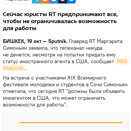
Сейчас юристы RT предпринимают все,
чтобы не ограничивалась возможность
для работы
БИШКЕК, 19 окт — Sputnik.
Главред RT Маргарита
Симоньян заявила, что телеканал никуда
не денется, несмотря на попытки придать ему
статус иностранного агента в США, сообщает
РИА 
Новости
.
На встрече с участниками XIX Всемирного
фестиваля молодежи и студентов в Сочи Симоньян
отметила, что сегодня RT "должны были объявить
иноагентом в США, что может ограничить
возможности для работы".