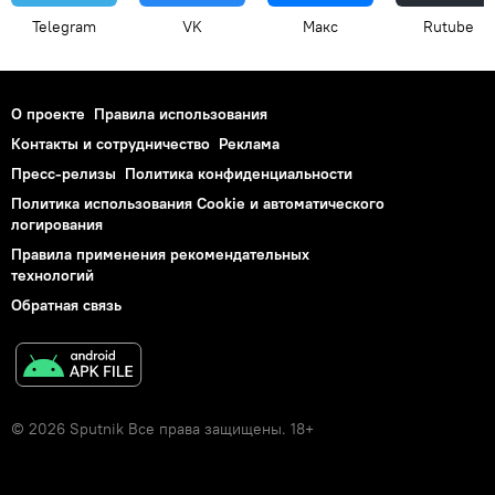
Telegram
VK
Макс
Rutube
О проекте
Правила использования
Контакты и сотрудничество
Реклама
Пресс-релизы
Политика конфиденциальности
Политика использования Cookie и автоматического
логирования
Правила применения рекомендательных
технологий
Обратная связь
© 2026 Sputnik Все права защищены. 18+