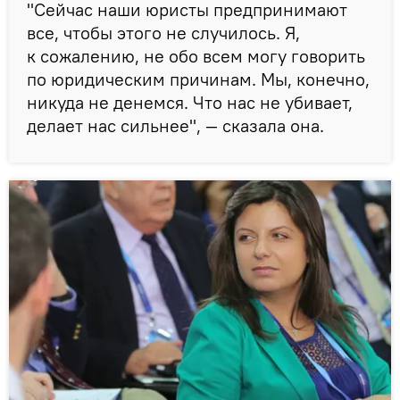
"Сейчас наши юристы предпринимают
все, чтобы этого не случилось. Я,
к сожалению, не обо всем могу говорить
по юридическим причинам. Мы, конечно,
никуда не денемся. Что нас не убивает,
делает нас сильнее", — сказала она.