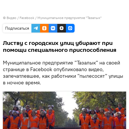
© Видео /
Facebook / Муниципальное предприятие "Тазалык"
Подписаться
Листву с городских улиц убирают при
помощи специального приспособления
Муниципальное предприятие "Тазалык" на своей
странице в Facebook опубликовало видео,
запечатлевшее, как работники "пылесосят" улицы
в ночное время.