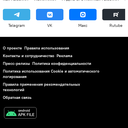
Telegram
VK
Макс
Rutube
О проекте
Правила использования
Контакты и сотрудничество
Реклама
Пресс-релизы
Политика конфиденциальности
Политика использования Cookie и автоматического
логирования
Правила применения рекомендательных
технологий
Обратная связь