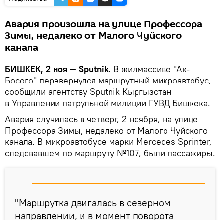
Авария произошла на улице Профессора
Зимы, недалеко от Малого Чуйского
канала
БИШКЕК, 2 ноя — Sputnik.
В жилмассиве "Ак-
Босого" перевернулся маршрутный микроавтобус,
сообщили агентству Sputnik Кыргызстан
в Управлении патрульной милиции ГУВД Бишкека.
Авария случилась в четверг, 2 ноября, на улице
Профессора Зимы, недалеко от Малого Чуйского
канала. В микроавтобусе марки Mercedes Sprinter,
следовавшем по маршруту №107, были пассажиры.
"Маршрутка двигалась в северном
направлении, и в момент поворота