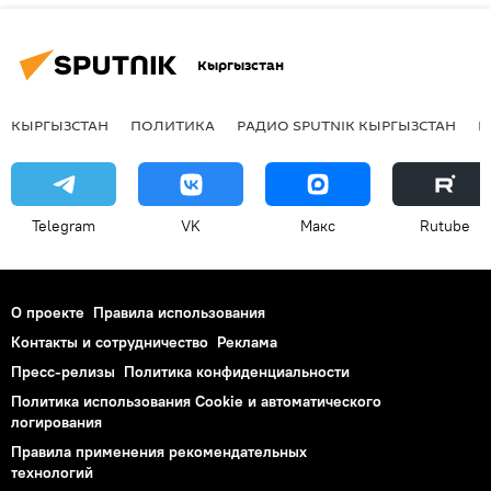
Кыргызстан
КЫРГЫЗСТАН
ПОЛИТИКА
РАДИО SPUTNIK КЫРГЫЗСТАН
Р
Telegram
VK
Макс
Rutube
О проекте
Правила использования
Контакты и сотрудничество
Реклама
Пресс-релизы
Политика конфиденциальности
Политика использования Cookie и автоматического
логирования
Правила применения рекомендательных
технологий