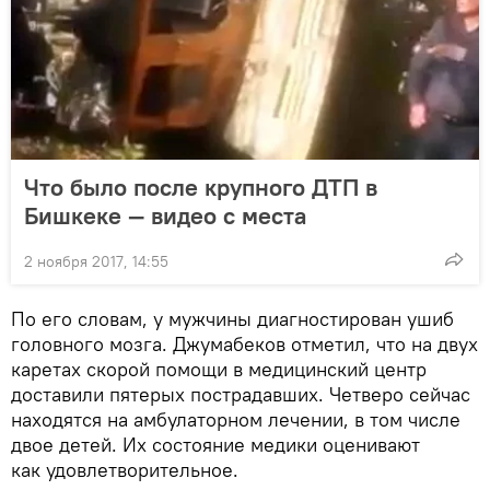
Что было после крупного ДТП в
Бишкеке — видео с места
2 ноября 2017, 14:55
По его словам, у мужчины диагностирован ушиб
головного мозга. Джумабеков отметил, что на двух
каретах скорой помощи в медицинский центр
доставили пятерых пострадавших. Четверо сейчас
находятся на амбулаторном лечении, в том числе
двое детей. Их состояние медики оценивают
как удовлетворительное.