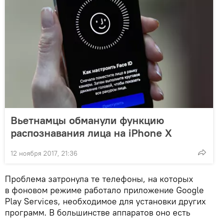
Вьетнамцы обманули функцию
распознавания лица на iPhone X
12 ноября 2017, 21:36
Проблема затронула те телефоны, на которых
в фоновом режиме работало приложение Google
Play Services, необходимое для установки других
программ. В большинстве аппаратов оно есть