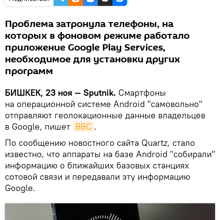
Проблема затронула телефоны, на
которых в фоновом режиме работало
приложение Google Play Services,
необходимое для установки других
программ
БИШКЕК, 23 ноя — Sputnik.
Смартфоны
на операционной системе Android "самовольно"
отправляют геолокационные данные владельцев
в Google, пишет
BBC
.
По сообщению новостного сайта Quartz, стало
известно, что аппараты на базе Android "собирали"
информацию о ближайших базовых станциях
сотовой связи и передавали эту информацию
Google.