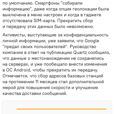
по умолчанию. Смартфоны "собирали
информацию", даже когда опция геолокации была
выключена в меню настроек и когда в гаджете
отсутствовала SIM-карта. Прекратить сбор
и передачу этих данных было невозможно.
Активисты, выступающие за конфиденциальность
личной информации, уже заявили, что Google
"предал своих пользователей". Руководство
компании в ответ на публикацию Quartz сообщило,
что данные о местонахождении не сохранялись
на серверах, и уже пообещало внести изменения
в ОС Android, чтобы прекратить их передачу.
Отмечается, что сбор адресов базовых станций
на протяжении 11 месяцев стал дополнительной
мерой для повышения скорости и улучшения
качества доставки сообщений.