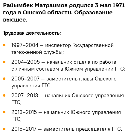
Райымбек Матраимов родился 3 мая 1971
года в Ошской области. Образование
высшее.
Трудовая деятельность:
1997–2004 — инспектор Государственной
таможенной службы;
2004–2005 — начальник отдела по работе
с личным составом в Южном управлении ГТС;
2005–2007 — заместитель главы Ошского
управления ГТС;
2007–2013 — начальник Ошского управления
ГТС;
2013–2015 — начальник Южного управления
ГТС;
2015–2017 — заместитель председателя ГТС.