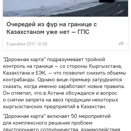
Очередей из фур на границе с
Казахстаном уже нет — ГПС
5 декабря 2017, 10:50
"Дорожная карта" подразумевает тройной
контроль на границе — со стороны Кыргызстана,
Казахстана и ЕЭК, — что позволит снизить объемы
контрабанды. Однако вице-премьер затруднился
сказать, когда именно заработают новые правила.
Он отметил, что в Астане обсуждался и вопрос
о снятии запрета на ввоз продукции некоторых
кыргызстанских предприятий в Казахстан.
"Дорожная карта" включает 50 мероприятий
для комплексного решения проблем
двустороннего сотрудничества, взаимодействия