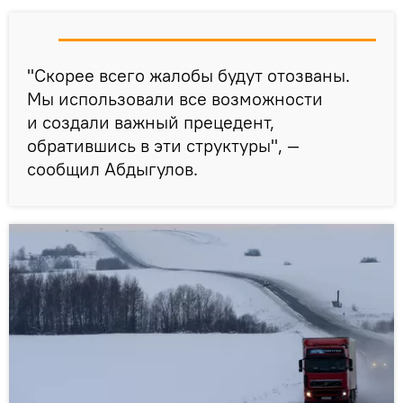
"Скорее всего жалобы будут отозваны.
Мы использовали все возможности
и создали важный прецедент,
обратившись в эти структуры", —
сообщил Абдыгулов.