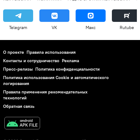
Telegram
VK
Макс
Rutube
О проекте
Правила использования
Контакты и сотрудничество
Реклама
Пресс-релизы
Политика конфиденциальности
Политика использования Cookie и автоматического
логирования
Правила применения рекомендательных
технологий
Обратная связь