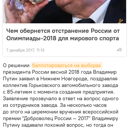
Чем обернется отстранение России от
Олимпиады-2018 для мирового спорта
7 декабря 2017, 11:13
О решении
баллотироваться на выборах
президента России весной 2018 года Владимир
Путин заявил в Нижнем Новгороде, поздравляя
коллектив Горьковского автомобильного завода
с 85-летием с момента создания предприятия.
Заявление прозвучало в ответ на вопрос одного
из сотрудников завода. За несколько часов
до этого на церемонии вручения всероссийской
премии "Доброволец России — 2017" Владимиру
Путину задавали похожий вопрос, но тогда он