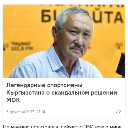
Легендарные спортсмены
Кыргызстана о скандальном решении
МОК
6 декабря 2017, 21:14
По мнению политолога, сейчас у СМИ всего мира