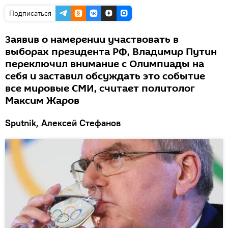
Подписаться
Заявив о намерении участвовать в
выборах президента РФ, Владимир Путин
переключил внимание с Олимпиады на
себя и заставил обсуждать это событие
все мировые СМИ, считает политолог
Максим Жаров
Sputnik, Алексей Стефанов