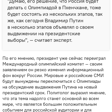
"Думаю, его решение, что Россия будет
делать с Олимпиадой в Пхенчхане, тоже
будет состоять из нескольких этапов, так
же, как сегодня Владимир Путин
в несколько этапов объявлял о своем
выдвижении на президентские
выборы", — считает эксперт.
По его мнению, президент уже сейчас переиграл
Международный олимпийский комитет — своим
заявлением он резко изменил информационный
фон вокруг России. Мировые и российские СМИ
будут вынуждены переключиться с Олимпиады
на обсуждение выдвижения Путина на новый
президентский срок. Политолог выразил мнение,
что эта тема надолго станет основной во всем
мире, что является большим положительным
событием для российской аудитории и для