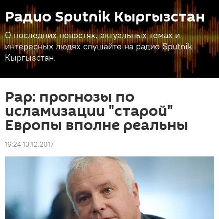
Радио Sputnik Кыргызстан
О последних новостях, актуальных темах и
интересных людях слушайте на радио Sputnik
Кыргызстан.
Рар: прогнозы по
исламизации "старой"
Европы вполне реальны
16:24 13.12.2017