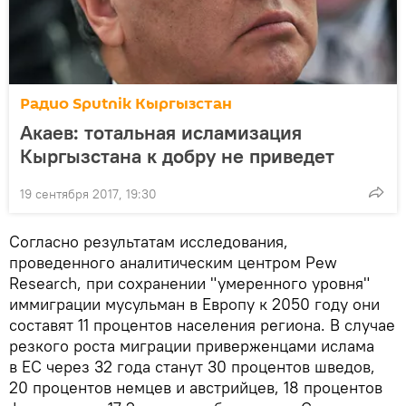
Радио Sputnik Кыргызстан
Акаев: тотальная исламизация
Кыргызстана к добру не приведет
19 сентября 2017, 19:30
Согласно результатам исследования,
проведенного аналитическим центром Pew
Research, при сохранении "умеренного уровня"
иммиграции мусульман в Европу к 2050 году они
составят 11 процентов населения региона. В случае
резкого роста миграции приверженцами ислама
в ЕС через 32 года станут 30 процентов шведов,
20 процентов немцев и австрийцев, 18 процентов