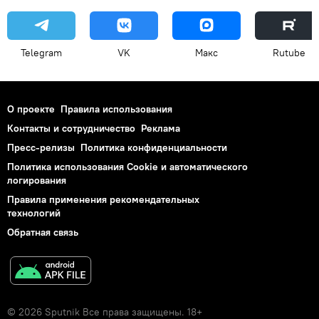
Telegram
VK
Макс
Rutube
О проекте
Правила использования
Контакты и сотрудничество
Реклама
Пресс-релизы
Политика конфиденциальности
Политика использования Cookie и автоматического
логирования
Правила применения рекомендательных
технологий
Обратная связь
© 2026 Sputnik Все права защищены. 18+