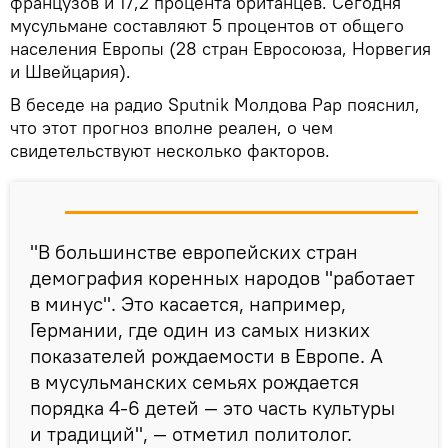
французов и 17,2 процента британцев. Сегодня
мусульмане составляют 5 процентов от общего
населения Европы (28 стран Евросоюза, Норвегия
и Швейцария).
В беседе на радио Sputnik Молдова Рар пояснил,
что этот прогноз вполне реален, о чем
свидетельствуют несколько факторов.
"В большинстве европейских стран
демография коренных народов "работает
в минус". Это касается, например,
Германии, где один из самых низких
показателей рождаемости в Европе. А
в мусульманских семьях рождается
порядка 4-6 детей — это часть культуры
и традиций", — отметил политолог.