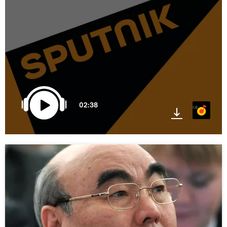
02:38
Яндекс.Музыка