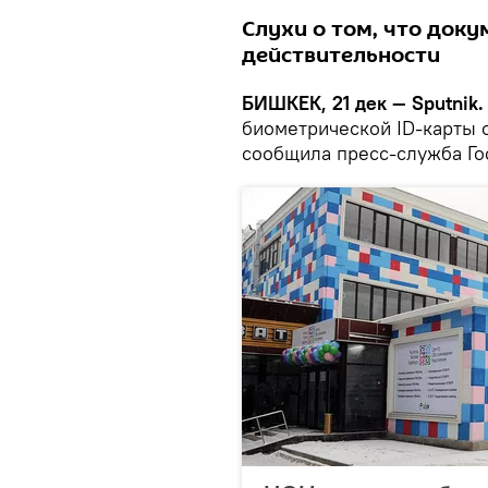
Слухи о том, что доку
действительности
БИШКЕК, 21 дек — Sputnik.
биометрической ID-карты о
сообщила пресс-служба Го