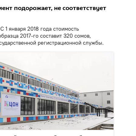
мент подорожает, не соответствует
С 1 января 2018 года стоимость
бразца 2017-го составит 320 сомов,
сударственной регистрационной службы.