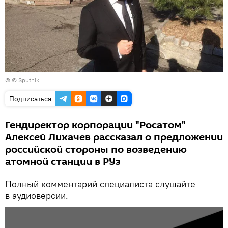
© © Sputnik
Подписаться
Гендиректор корпорации "Росатом"
Алексей Лихачев рассказал о предложении
российской стороны по возведению
атомной станции в РУз
Полный комментарий специалиста слушайте
в аудиоверсии.