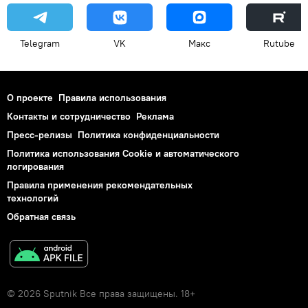
Telegram
VK
Макс
Rutube
О проекте
Правила использования
Контакты и сотрудничество
Реклама
Пресс-релизы
Политика конфиденциальности
Политика использования Cookie и автоматического
логирования
Правила применения рекомендательных
технологий
Обратная связь
© 2026 Sputnik Все права защищены. 18+