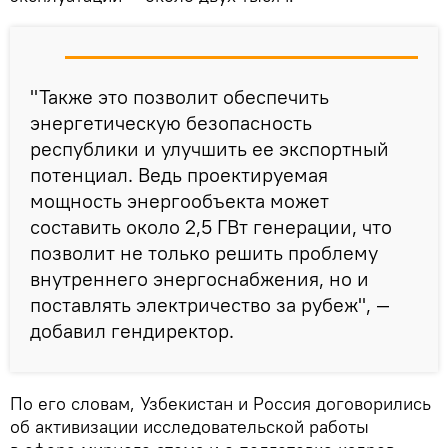
"Также это позволит обеспечить
энергетическую безопасность
республики и улучшить ее экспортный
потенциал. Ведь проектируемая
мощность энергообъекта может
составить около 2,5 ГВт генерации, что
позволит не только решить проблему
внутреннего энергоснабжения, но и
поставлять электричество за рубеж", —
добавил гендиректор.
По его словам, Узбекистан и Россия договорились
об активизации исследовательской работы