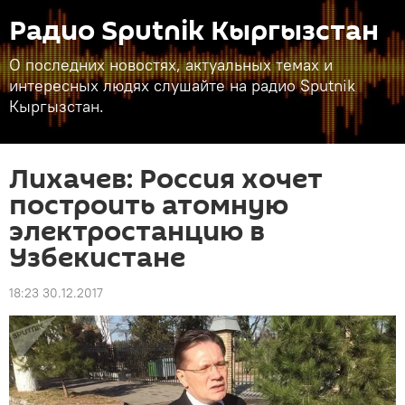
Радио Sputnik Кыргызстан
О последних новостях, актуальных темах и
интересных людях слушайте на радио Sputnik
Кыргызстан.
Лихачев: Россия хочет
построить атомную
электростанцию в
Узбекистане
18:23 30.12.2017