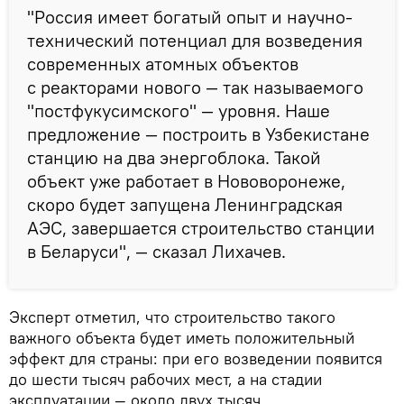
"Россия имеет богатый опыт и научно-
технический потенциал для возведения
современных атомных объектов
с реакторами нового — так называемого
"постфукусимского" — уровня. Наше
предложение — построить в Узбекистане
станцию на два энергоблока. Такой
объект уже работает в Нововоронеже,
скоро будет запущена Ленинградская
АЭС, завершается строительство станции
в Беларуси", — сказал Лихачев.
Эксперт отметил, что строительство такого
важного объекта будет иметь положительный
эффект для страны: при его возведении появится
до шести тысяч рабочих мест, а на стадии
эксплуатации — около двух тысяч.