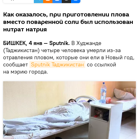
Как оказалось, при приготовлении плова
вместо поваренной соли был использован
нитрат натрия
БИШКЕК, 4 янв — Sputnik.
В Худжанде
(Таджикистан) четыре человека умерли из-за
отравления пловом, которые они ели в Новый год,
сообщает
Sputnik Таджикистан
со ссылкой
на мэрию города.