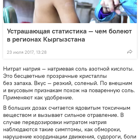
Устрашающая статистика — чем болеют
в регионах Кыргызстана
23 июля 2017, 13:28
Нитрат натрия — натриевая соль азотной кислоты.
Это бесцветные прозрачные кристаллы
без запаха. Вкус — резкий, соленый. По внешним
и вкусовым признакам похож на поваренную соль.
Применяют как удобрение.
В больших дозах считается ядовитым токсичным
веществом и вызывает сильное отравление. В
случае передозировки нитратом натрия
наблюдаются такие симптомы, как обмороки,
нарушение координации движения, судороги, боли