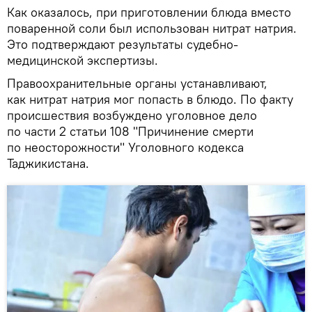
Как оказалось, при приготовлении блюда вместо
поваренной соли был использован нитрат натрия.
Это подтверждают результаты судебно-
медицинской экспертизы.
Правоохранительные органы устанавливают,
как нитрат натрия мог попасть в блюдо. По факту
происшествия возбуждено уголовное дело
по части 2 статьи 108 "Причинение смерти
по неосторожности" Уголовного кодекса
Таджикистана.