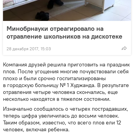
Минобрнауки отреагировало на
отравление школьников на дискотеке
28 декабря 2017, 15:03
Компания друзей решила приготовить на праздник
плов. После угощения многие почувствовали себя
плохо и были срочно госпитализированы
в городскую больницу № 1 Худжанда. В результате
отравления четыре человека скончались, еще
несколько находятся в тяжелом состоянии.
Изначально сообщалось о четырех пострадавших,
теперь цифра увеличилась до восьми человек.
Таким образом, известно, что всего плов ели 12
человек, включая ребенка.