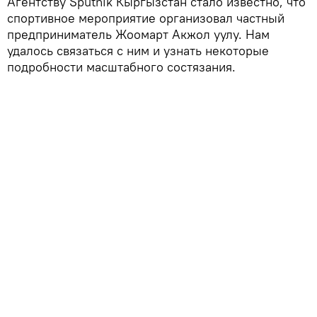
Агентству Sputnik Кыргызстан стало известно, что
спортивное мероприятие организовал частный
предприниматель Жоомарт Акжол уулу. Нам
удалось связаться с ним и узнать некоторые
подробности масштабного состязания.