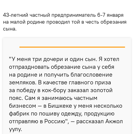
43-летний частный предприниматель 6-7 января
на малой родине проводил той в честь обрезания
сына.
"У меня три дочери и один сын. Я хотел
отпраздновать обрезание сына у себя
на родине и получить благословение
земляков. В качестве главного приза
за победу в кок-бору заказал золотой
пояс. Сам я занимаюсь частным
бизнесом — в Бишкеке у меня несколько
фабрик по пошиву одежду, продукцию
отправляю в Россию", — рассказал Акжол
уулу.