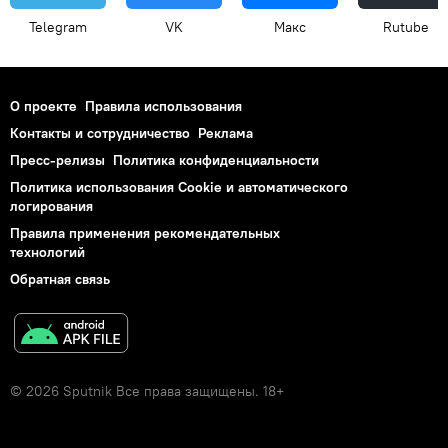
Telegram
VK
Макс
Rutube
О проекте
Правила использования
Контакты и сотрудничество
Реклама
Пресс-релизы
Политика конфиденциальности
Политика использования Cookie и автоматического
логирования
Правила применения рекомендательных
технологий
Обратная связь
© 2026 Sputnik Все права защищены. 18+