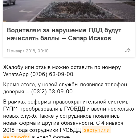
Водителям за нарушение ПДД будут
начислять баллы — Сапар Исаков
11 января 2018, 00:10
Жалобу или отзыв можно оставить по номеру
WhatsApp (0706) 63-09-00.
Кроме этого, у новой службы появился телефон
доверия — (0312) 63-09-00.
В рамках реформы правоохранительной системы
ГУПМ преобразовали в ГУОБДД и ввели несколько
новых служб. Также у сотрудников появились
новая форма и другие обязанности. С 4 января
2018 года сотрудники ГУОБДД
заступили 
на службу
в новой форме.