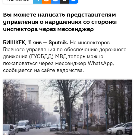
Вы можете написать представителям
управления о нарушениях со стороны
инспектора через мессенджер
БИШКЕК, 11 янв — Sputnik.
На инспекторов
Главного управления по обеспечению дорожного
движения (ГУОБДД) МВД теперь можно
пожаловаться через мессенджер WhatsApp,
сообщается на сайте ведомства.