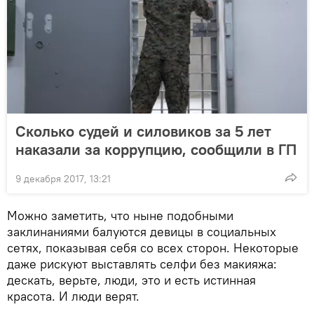
Сколько судей и силовиков за 5 лет
наказали за коррупцию, сообщили в ГП
9 декабря 2017, 13:21
Можно заметить, что ныне подобными
заклинаниями балуются девицы в социальных
сетях, показывая себя со всех сторон. Некоторые
даже рискуют выставлять селфи без макияжа:
дескать, верьте, люди, это и есть истинная
красота. И люди верят.