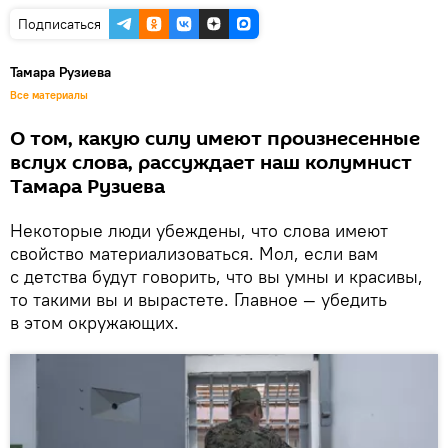
Подписаться
Тамара Рузиева
Все материалы
О том, какую силу имеют произнесенные
вслух слова, рассуждает наш колумнист
Тамара Рузиева
Некоторые люди убеждены, что слова имеют
свойство материализоваться. Мол, если вам
с детства будут говорить, что вы умны и красивы,
то такими вы и вырастете. Главное — убедить
в этом окружающих.