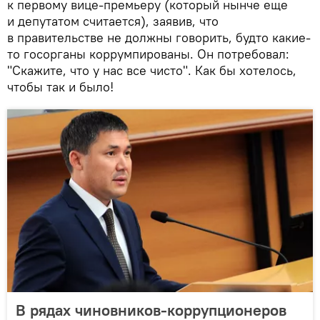
к первому вице-премьеру (который нынче еще
и депутатом считается), заявив, что
в правительстве не должны говорить, будто какие-
то госорганы коррумпированы. Он потребовал:
"Скажите, что у нас все чисто". Как бы хотелось,
чтобы так и было!
В рядах чиновников-коррупционеров