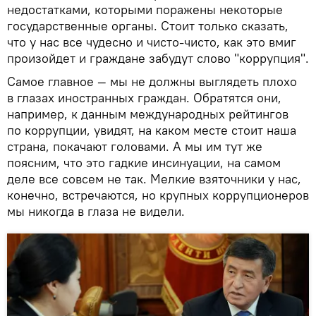
недостатками, которыми поражены некоторые
государственные органы. Стоит только сказать,
что у нас все чудесно и чисто-чисто, как это вмиг
произойдет и граждане забудут слово "коррупция".
Самое главное — мы не должны выглядеть плохо
в глазах иностранных граждан. Обратятся они,
например, к данным международных рейтингов
по коррупции, увидят, на каком месте стоит наша
страна, покачают головами. А мы им тут же
поясним, что это гадкие инсинуации, на самом
деле все совсем не так. Мелкие взяточники у нас,
конечно, встречаются, но крупных коррупционеров
мы никогда в глаза не видели.