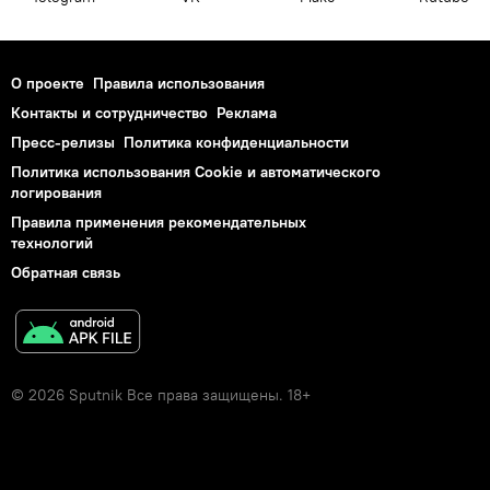
О проекте
Правила использования
Контакты и сотрудничество
Реклама
Пресс-релизы
Политика конфиденциальности
Политика использования Cookie и автоматического
логирования
Правила применения рекомендательных
технологий
Обратная связь
© 2026 Sputnik Все права защищены. 18+