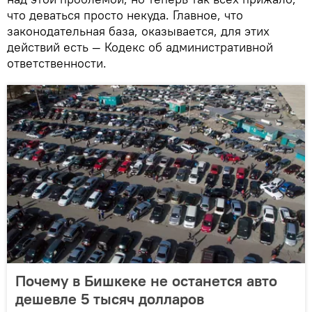
что деваться просто некуда. Главное, что
законодательная база, оказывается, для этих
действий есть — Кодекс об административной
ответственности.
Почему в Бишкеке не останется авто
дешевле 5 тысяч долларов