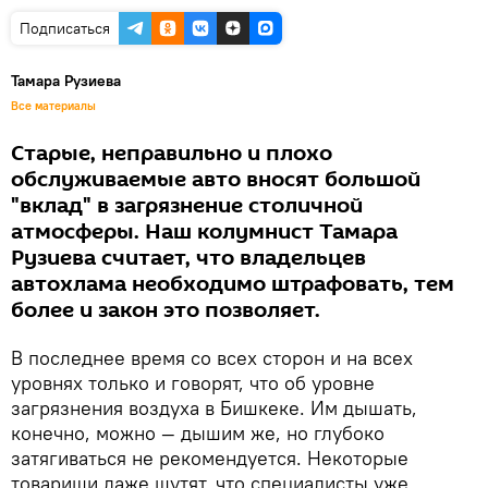
Подписаться
Тамара Рузиева
Все материалы
Старые, неправильно и плохо
обслуживаемые авто вносят большой
"вклад" в загрязнение столичной
атмосферы. Наш колумнист Тамара
Рузиева считает, что владельцев
автохлама необходимо штрафовать, тем
более и закон это позволяет.
В последнее время со всех сторон и на всех
уровнях только и говорят, что об уровне
загрязнения воздуха в Бишкеке. Им дышать,
конечно, можно — дышим же, но глубоко
затягиваться не рекомендуется. Некоторые
товарищи даже шутят, что специалисты уже