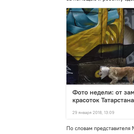
Фото недели: от за
красоток Татарстана
29 января 2018, 13:09
По словам представителя 