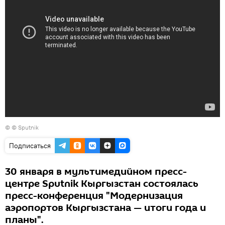
© © Sputnik
Подписаться
30 января в мультимедийном пресс-
центре Sputnik Кыргызстан состоялась
пресс-конференция "Модернизация
аэропортов Кыргызстана — итоги года и
планы".