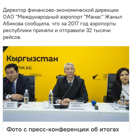
Директор финансово-экономической дирекции
ОАО "Международный аэропорт "Манас" Жаныл
Абикова сообщила, что за 2017 год аэропорты
республики приняли и отправили 32 тысячи
рейсов.
Фото с пресс-конференции об итогах