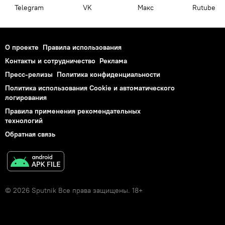
Telegram
VK
Макс
Rutube
О проекте
Правила использования
Контакты и сотрудничество
Реклама
Пресс-релизы
Политика конфиденциальности
Политика использования Cookie и автоматического
логирования
Правила применения рекомендательных
технологий
Обратная связь
© 2026 Sputnik Все права защищены. 18+