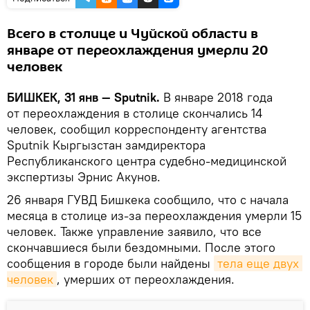
Всего в столице и Чуйской области в
январе от переохлаждения умерли 20
человек
БИШКЕК, 31 янв — Sputnik.
В январе 2018 года
от переохлаждения в столице скончались 14
человек, сообщил корреспонденту агентства
Sputnik Кыргызстан замдиректора
Республиканского центра судебно-медицинской
экспертизы Эрнис Акунов.
26 января ГУВД Бишкека сообщило, что с начала
месяца в столице из-за переохлаждения умерли 15
человек. Также управление заявило, что все
скончавшиеся были бездомными. После этого
сообщения в городе были найдены
тела еще двух 
человек
, умерших от переохлаждения.