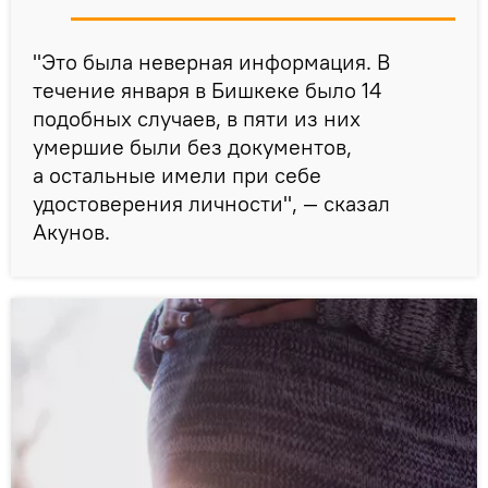
"Это была неверная информация. В
течение января в Бишкеке было 14
подобных случаев, в пяти из них
умершие были без документов,
а остальные имели при себе
удостоверения личности", — сказал
Акунов.