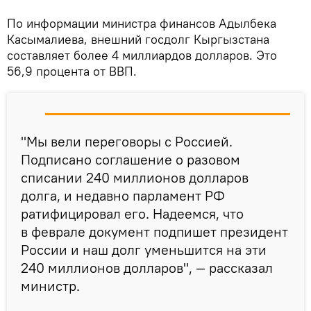
По информации министра финансов Адылбека
Касымалиева, внешний госдолг Кыргызстана
составляет более 4 миллиардов долларов. Это
56,9 процента от ВВП.
"Мы вели переговоры с Россией.
Подписано соглашение о разовом
списании 240 миллионов долларов
долга, и недавно парламент РФ
ратифицировал его. Надеемся, что
в феврале документ подпишет президент
России и наш долг уменьшится на эти
240 миллионов долларов", — рассказал
министр.