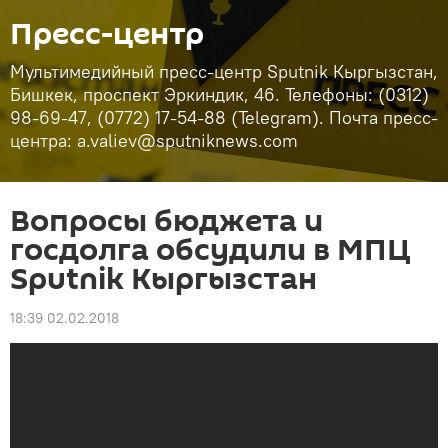
Пресс-центр
Мультимедийный пресс-центр Sputnik Кыргызстан,
Бишкек, проспект Эркиндик, 46. Телефоны: (0312)
98-69-47, (0772) 17-54-88 (Telegram). Почта пресс-
центра: a.valiev@sputniknews.com
Вопросы бюджета и
госдолга обсудили в МПЦ
Sputnik Кыргызстан
18:39 02.02.2018