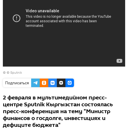
© © Sputnik
Подписаться
2 февраля в мультимедийном пресс-
центре Sputnik Кыргызстан состоялась
пресс-конференция на тему "Министр
финансов о госдолге, инвестициях и
дефиците бюджета"