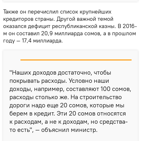
Также он перечислил список крупнейших
кредиторов страны. Другой важной темой
оказался дефицит республиканской казны. В 2016-
м он составил 20,9 миллиарда сомов, а в прошлом
году — 17,4 миллиарда.
"Наших доходов достаточно, чтобы
покрывать расходы. Условно наши
доходы, например, составляют 100 сомов,
расходы столько же. На строительство
дороги надо еще 20 сомов, которые мы
берем в кредит. Эти 20 сомов относятся
к расходам, а не к доходам, но средства-
то есть", — объяснил министр.