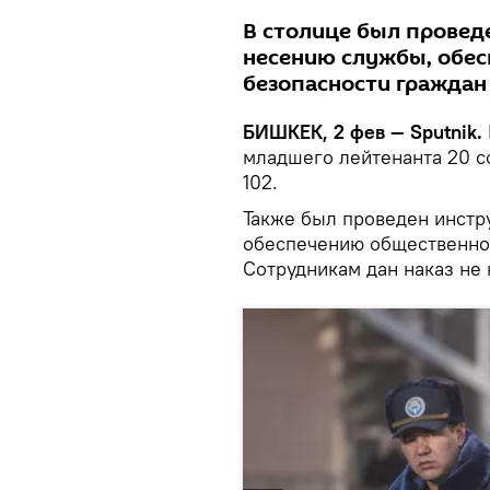
В столице был провед
несению службы, обес
безопасности граждан
БИШКЕК, 2 фев — Sputnik.
младшего лейтенанта 20 с
102.
Также был проведен инстр
обеспечению общественног
Сотрудникам дан наказ не