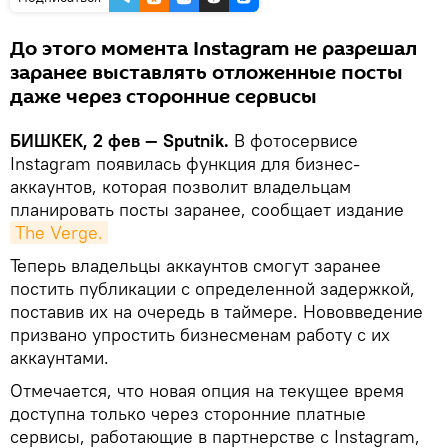
До этого момента Instagram не разрешал
заранее выставлять отложенные посты
даже через сторонние сервисы
БИШКЕК, 2 фев — Sputnik.
В фотосервисе
Instagram появилась функция для бизнес-
аккаунтов, которая позволит владельцам
планировать посты заранее, сообщает издание
The Verge.
Теперь владельцы аккаунтов смогут заранее
постить публикации с определенной задержкой,
поставив их на очередь в таймере. Нововведение
призвано упростить бизнесменам работу с их
аккаунтами.
Отмечается, что новая опция на текущее время
доступна только через сторонние платные
сервисы, работающие в партнерстве с Instagram,