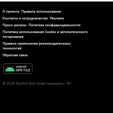
О проекте
Правила использования
Контакты и сотрудничество
Реклама
Пресс-релизы
Политика конфиденциальности
Политика использования Cookie и автоматического
логирования
Правила применения рекомендательных
технологий
Обратная связь
© 2026 Sputnik Все права защищены. 18+