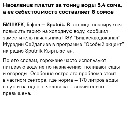
Население платит за тонну воды 5,4 сома,
а ее себестоимость составляет 8 сомов
БИШКЕК, 5 фев — Sputnik.
В столице планируется
повысить тариф на холодную воду, сообщил
заместитель начальника ПЭУ "Бишкекводоканал"
Мурадин Сейдалиев в программе "Особый акцент"
на радио Sputnik Кыргызстан.
По его словам, горожане часто используют
питьевую воду не по назначению, поливают сады
и огороды. Особенно остро эта проблема стоит
в частном секторе, где норма — 170 литров воды
в сутки на одного человека — значительно
превышена.