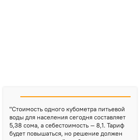
"Стоимость одного кубометра питьевой
воды для населения сегодня составляет
5,38 сома, а себестоимость — 8,1. Тариф
будет повышаться, но решение должен