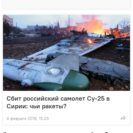
Сбит российский самолет Су-25 в
Сирии: чьи ракеты?
4 февраля 2018, 15:23