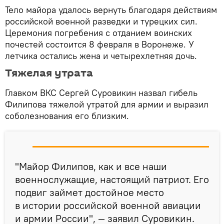
Тело майора удалось вернуть благодаря действиям
российской военной разведки и турецких сил.
Церемония погребения с отданием воинских
почестей состоится 8 февраля в Воронеже. У
летчика остались жена и четырехлетняя дочь.
Тяжелая утрата
Главком ВКС Сергей Суровикин назвал гибель
Филипова тяжелой утратой для армии и выразил
соболезнования его близким.
"Майор Филипов, как и все наши
военнослужащие, настоящий патриот. Его
подвиг займет достойное место
в истории российской военной авиации
и армии России", — заявил Суровикин.