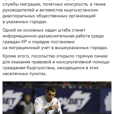
службы миграции, почетных консульств, а также
руководителей и активистов кыргызстанских
диаспоральных общественных организаций
в указанных городах.
Одной из основных задач штаба станет
информационно-разъяснительная работа среди
граждан КР о порядке постановки
на миграционный учет в вышеуказанных городах.
Кроме этого, посольство открыло горячую линию
для оказания правовой и консультативной помощи
гражданам Кыргызстана, находящихся в этих
населенных пунктах.