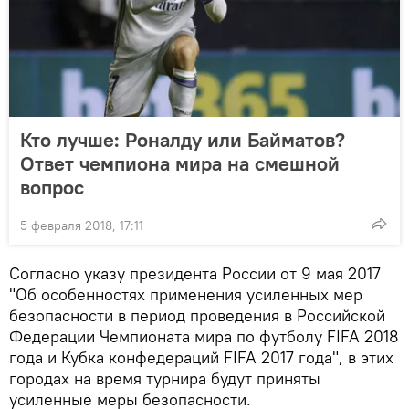
Кто лучше: Роналду или Байматов?
Ответ чемпиона мира на смешной
вопрос
5 февраля 2018, 17:11
Согласно указу президента России от 9 мая 2017
"Об особенностях применения усиленных мер
безопасности в период проведения в Российской
Федерации Чемпионата мира по футболу FIFA 2018
года и Кубка конфедераций FIFA 2017 года", в этих
городах на время турнира будут приняты
усиленные меры безопасности.