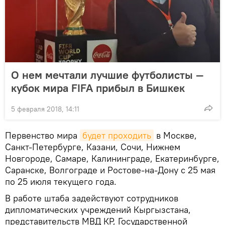
О нем мечтали лучшие футболисты —
кубок мира FIFA прибыл в Бишкек
5 февраля 2018, 14:11
Первенство мира
будет проходить
в Москве,
Санкт-Петербурге, Казани, Сочи, Нижнем
Новгороде, Самаре, Калининграде, Екатеринбурге,
Саранске, Волгограде и Ростове-на-Дону с 25 мая
по 25 июля текущего года.
В работе штаба задействуют сотрудников
дипломатических учреждений Кыргызстана,
представительств МВД КР, Государственной