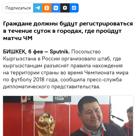
Подписаться
Граждане должны будут регистрироваться
в течение суток в городах, где пройдут
матчи ЧМ
БИШКЕК, 6 фев — Sputnik.
Посольство
Кыргызстана в России организовало штаб, где
кыргызстанцам разъяснят правила нахождения
на территории страны во время Чемпионата мира
по футболу 2018 года, сообщила пресс-служба
дипломатического представительства.