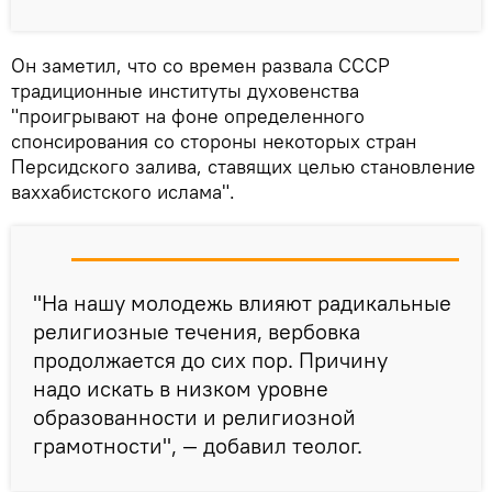
Он заметил, что со времен развала СССР
традиционные институты духовенства
"проигрывают на фоне определенного
спонсирования со стороны некоторых стран
Персидского залива, ставящих целью становление
ваххабистского ислама".
"На нашу молодежь влияют радикальные
религиозные течения, вербовка
продолжается до сих пор. Причину
надо искать в низком уровне
образованности и религиозной
грамотности", — добавил теолог.