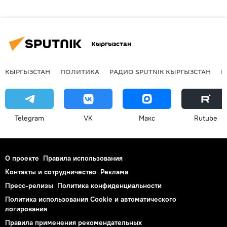
Кыргызстан
КЫРГЫЗСТАН
ПОЛИТИКА
РАДИО SPUTNIK КЫРГЫЗСТАН
Р
Telegram
VK
Макс
Rutube
О проекте
Правила использования
Контакты и сотрудничество
Реклама
Пресс-релизы
Политика конфиденциальности
Политика использования Cookie и автоматического
логирования
Правила применения рекомендательных