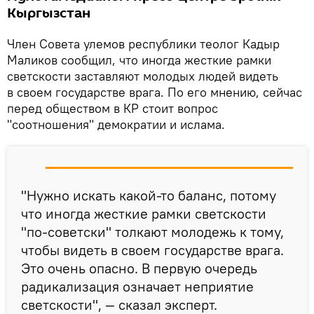
Кыргызстан
Член Совета улемов республики теолог Кадыр
Маликов сообщил, что иногда жесткие рамки
светскости заставляют молодых людей видеть
в своем государстве врага. По его мнению, сейчас
перед обществом в КР стоит вопрос
"соотношения" демократии и ислама.
"Нужно искать какой-то баланс, потому
что иногда жесткие рамки светскости
"по-советски" толкают молодежь к тому,
чтобы видеть в своем государстве врага.
Это очень опасно. В первую очередь
радикализация означает неприятие
светскости", — сказал эксперт.