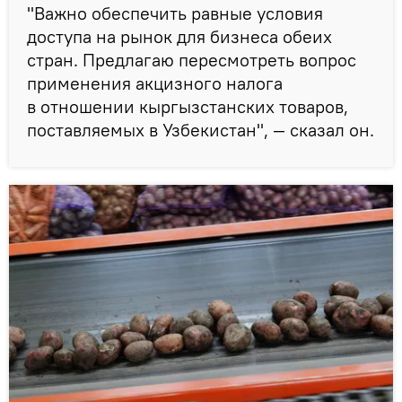
"Важно обеспечить равные условия
доступа на рынок для бизнеса обеих
стран. Предлагаю пересмотреть вопрос
применения акцизного налога
в отношении кыргызстанских товаров,
поставляемых в Узбекистан", — сказал он.