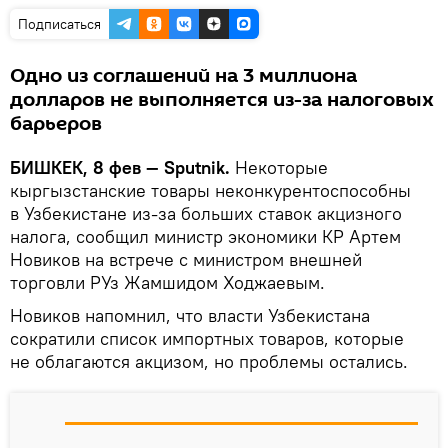
Подписаться
Одно из соглашений на 3 миллиона
долларов не выполняется из-за налоговых
барьеров
БИШКЕК, 8 фев — Sputnik.
Некоторые
кыргызстанские товары неконкурентоспособны
в Узбекистане из-за больших ставок акцизного
налога, сообщил министр экономики КР Артем
Новиков на встрече с министром внешней
торговли РУз Жамшидом Ходжаевым.
Новиков напомнил, что власти Узбекистана
сократили список импортных товаров, которые
не облагаются акцизом, но проблемы остались.