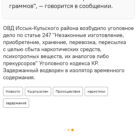
граммов", — говорится в сообщении.
ОВД Иссык-Кульского района возбудило уголовное
дело по статье 247 "Незаконные изготовление,
приобретение, хранение, перевозка, пересылка
с целью сбыта наркотических средств,
психотропных веществ, их аналогов либо
прекурсоров" Уголовного кодекса КР.
Задержанный водворен в изолятор временного
содержания.
Новости
Кыргызстан
Происшествия
наркотики
задержание