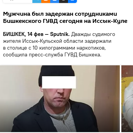
Мужчина был задержан сотрудниками
Бишкекского ГУВД сегодня на Иссык-Куле
БИШКЕК, 14 фев — Sputnik.
Дважды судимого
жителя Иссык-Кульской области задержали
в столице с 10 килограммами наркотиков,
сообщила пресс-служба ГУВД Бишкека.