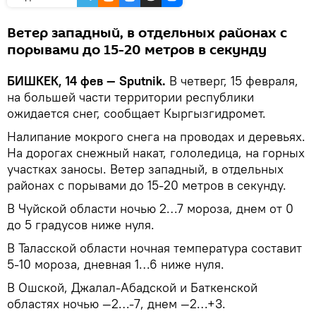
Ветер западный, в отдельных районах с
порывами до 15-20 метров в секунду
БИШКЕК, 14 фев — Sputnik.
В четверг, 15 февраля,
на большей части территории республики
ожидается снег, сообщает Кыргызгидромет.
Налипание мокрого снега на проводах и деревьях.
На дорогах снежный накат, гололедица, на горных
участках заносы. Ветер западный, в отдельных
районах с порывами до 15-20 метров в секунду.
В Чуйской области ночью 2…7 мороза, днем от 0
до 5 градусов ниже нуля.
В Таласской области ночная температура составит
5-10 мороза, дневная 1…6 ниже нуля.
В Ошской, Джалал-Абадской и Баткенской
областях ночью —2…-7, днем —2…+3.