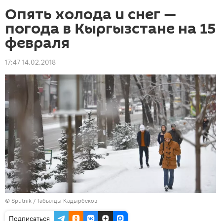
Опять холода и снег —
погода в Кыргызстане на 15
февраля
17:47 14.02.2018
©
Sputnik / Табылды Кадырбеков
Подписаться