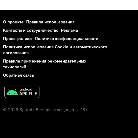
О проекте
Правила использования
Контакты и сотрудничество
Реклама
Пресс-релизы
Политика конфиденциальности
Политика использования Cookie и автоматического
логирования
Правила применения рекомендательных
технологий
Обратная связь
© 2026 Sputnik Все права защищены. 18+