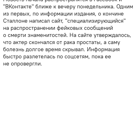
"ВКонтакте" ближе к вечеру понедельника. Одним
из первых, по информации издания, о кончине
Сталлоне написал сайт, "специализирующийся"
на распространении фейковых сообщений
о смерти знаменитостей. На сайте утверждалось,
что актер скончался от рака простаты, а саму
болезнь долгое время скрывал. Информация
быстро разлетелась по соцсетям, пока ее
не опровергли.