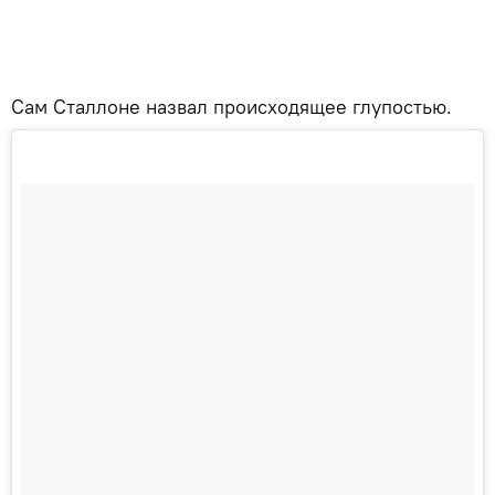
Сам Сталлоне назвал происходящее глупостью.