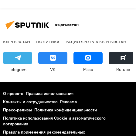
Кыргызстан
КЫРГЫЗСТАН
ПОЛИТИКА
РАДИО SPUTNIK КЫРГЫЗСТАН
Р
Telegram
VK
Макс
Rutube
О проекте
Правила использования
Контакты и сотрудничество
Реклама
Пресс-релизы
Политика конфиденциальности
Политика использования Cookie и автоматического
логирования
Правила применения рекомендательных