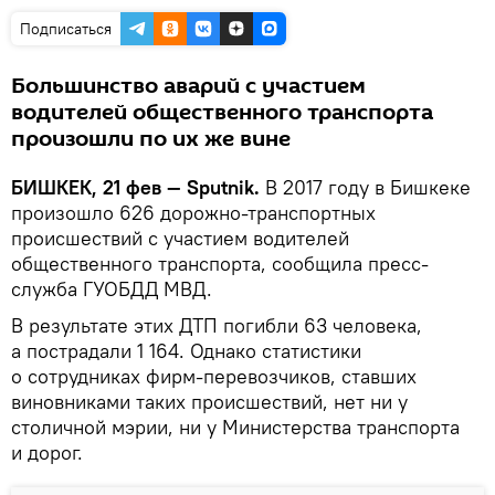
Подписаться
Большинство аварий с участием
водителей общественного транспорта
произошли по их же вине
БИШКЕК, 21 фев — Sputnik.
В 2017 году в Бишкеке
произошло 626 дорожно-транспортных
происшествий с участием водителей
общественного транспорта, сообщила пресс-
служба ГУОБДД МВД.
В результате этих ДТП погибли 63 человека,
а пострадали 1 164. Однако статистики
о сотрудниках фирм-перевозчиков, ставших
виновниками таких происшествий, нет ни у
столичной мэрии, ни у Министерства транспорта
и дорог.