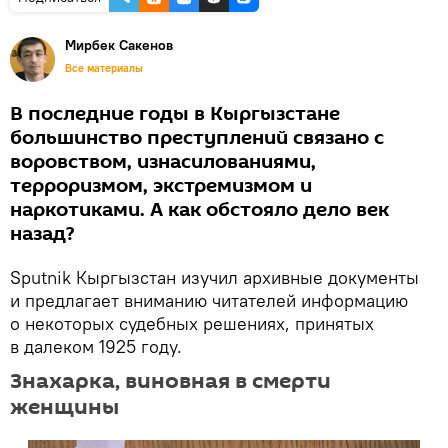
Мирбек Сакенов
Все материалы
В последние годы в Кыргызстане
большинство преступлений связано с
воровством, изнасилованиями,
терроризмом, экстремизмом и
наркотиками. А как обстояло дело век
назад?
Sputnik Кыргызстан изучил архивные документы
и предлагает вниманию читателей информацию
о некоторых судебных решениях, принятых
в далеком 1925 году.
Знахарка, виновная в смерти
женщины