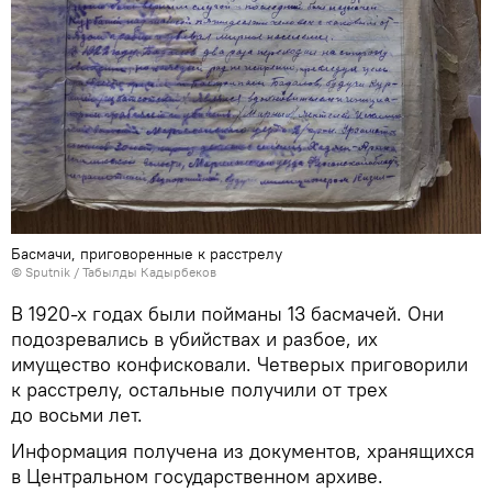
Басмачи, приговоренные к расстрелу
©
Sputnik / Табылды Кадырбеков
В 1920-х годах были пойманы 13 басмачей. Они
подозревались в убийствах и разбое, их
имущество конфисковали. Четверых приговорили
к расстрелу, остальные получили от трех
до восьми лет.
Информация получена из документов, хранящихся
в Центральном государственном архиве.