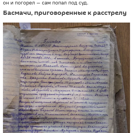
он и погорел — сам попал под суд.
Басмачи, приговоренные к расстрелу