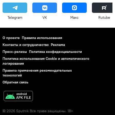
Telegram
VK
Макс
Rutube
О проекте
Правила использования
Контакты и сотрудничество
Реклама
Пресс-релизы
Политика конфиденциальности
Политика использования Cookie и автоматического
логирования
Правила применения рекомендательных
технологий
Обратная связь
© 2026 Sputnik Все права защищены. 18+