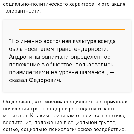
социально-политического характера, и это акция
толерантности.
"Но именно восточная культура всегда
была носителем трансгендерности.
Андрогины занимали определенное
положение в обществе, пользовались
привилегиями на уровне шаманов", —
сказал Федорович.
Он добавил, что мнения специалистов о причинах
появления трансгендеров расходятся и часто
меняются. К таким причинам относятся генетика,
воспитание, положение в социальной группе,
семье, социально-психологическое воздействие.