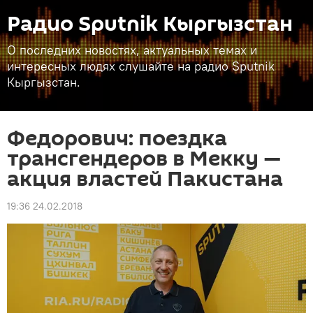
Радио Sputnik Кыргызстан
О последних новостях, актуальных темах и
интересных людях слушайте на радио Sputnik
Кыргызстан.
Федорович: поездка
трансгендеров в Мекку —
акция властей Пакистана
19:36 24.02.2018