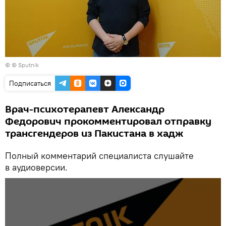
© © Sputnik
Подписаться
Врач-психотерапевт Александр
Федорович прокомментировал отправку
трансгендеров из Пакистана в хадж
Полный комментарий специалиста слушайте
в аудиоверсии.