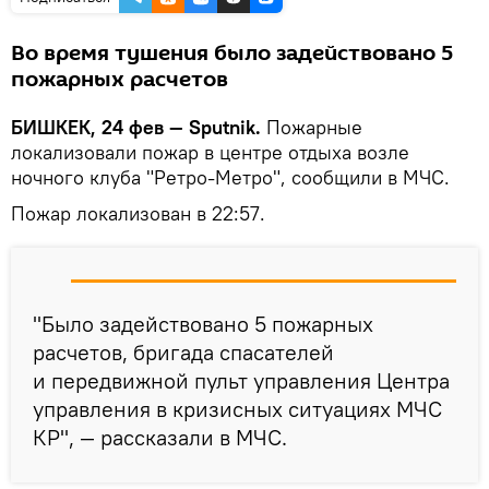
Во время тушения было задействовано 5
пожарных расчетов
БИШКЕК, 24 фев — Sputnik.
Пожарные
локализовали пожар в центре отдыха возле
ночного клуба "Ретро-Метро", сообщили в МЧС.
Пожар локализован в 22:57.
"Было задействовано 5 пожарных
расчетов, бригада спасателей
и передвижной пульт управления Центра
управления в кризисных ситуациях МЧС
КР", — рассказали в МЧС.