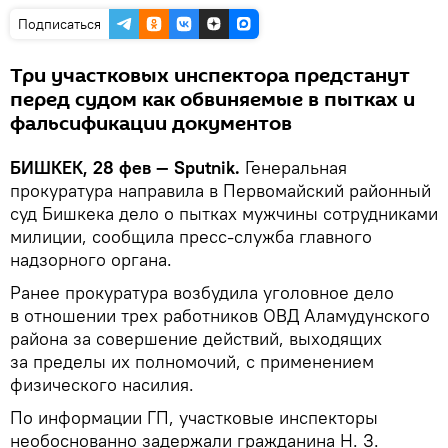
Подписаться
Три участковых инспектора предстанут
перед судом как обвиняемые в пытках и
фальсификации документов
БИШКЕК, 28 фев — Sputnik.
Генеральная
прокуратура направила в Первомайский районный
суд Бишкека дело о пытках мужчины сотрудниками
милиции, сообщила пресс-служба главного
надзорного органа.
Ранее прокуратура возбудила уголовное дело
в отношении трех работников ОВД Аламудунского
района за совершение действий, выходящих
за пределы их полномочий, с применением
физического насилия.
По информации ГП, участковые инспекторы
необоснованно задержали гражданина Н. З.