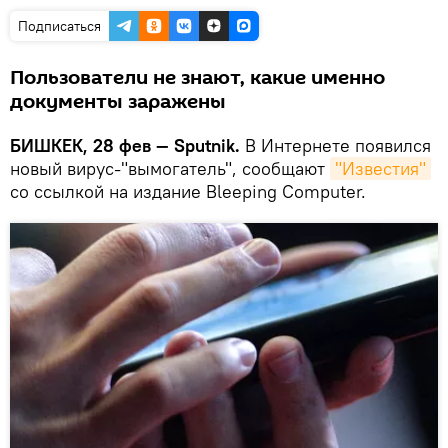
Подписаться
Пользователи не знают, какие именно
документы заражены
БИШКЕК, 28 фев — Sputnik.
В Интернете появился
новый вирус-"вымогатель", сообщают
"Известия"
со ссылкой на издание Bleeping Computer.