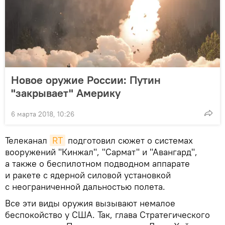
Новое оружие России: Путин
"закрывает" Америку
6 марта 2018, 10:26
Телеканал
RT
подготовил сюжет о системах
вооружений "Кинжал", "Сармат" и "Авангард",
а также о беспилотном подводном аппарате
и ракете с ядерной силовой установкой
с неограниченной дальностью полета.
Все эти виды оружия вызывают немалое
беспокойство у США. Так, глава Стратегического