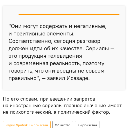
"Они могут содержать и негативные,
и позитивные элементы.
Соответственно, сегодня разговор
должен идти об их качестве. Сериалы —
это продукция телевидения
и современная реальность, поэтому
говорить, что они вредны не совсем
правильно", — заявил Исазаде.
По его словам, при введении запретов
на иностранные сериалы главное значение имеет
не психологический, а политический фактор.
Радио Sputnik Кыргызстан
Общество
Кыргызстан