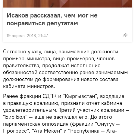
Исаков рассказал, чем мог не
понравиться депутатам
19 апреля 2018, 21:47
Согласно указу, лица, занимавшие должности
премьер-министра, вице-премьеров, членов
правительства, продолжат исполнение
обязанностей соответственно ранее занимаемым
должностям до формирования нового состава
кабинета министров.
Ранее фракции СДПК и "Кыргызстан", входящие
в правящую коалицию, признали отчет кабмина
удовлетворительным. Третий участник коалиции —
"Бир Бол" — еще не заслушал его. До этого
парламентская оппозиция (фракции "Онугуу —
Прогресс", "Ата Мекен" и "Республика — Ата-