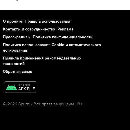
О проекте
Правила использования
Контакты и сотрудничество
Реклама
Пресс-релизы
Политика конфиденциальности
Политика использования Cookie и автоматического
логирования
Правила применения рекомендательных
технологий
Обратная связь
© 2026 Sputnik Все права защищены. 18+