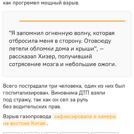
как прогремел мощный взрыв.
"Я запомнил огненную волну, которая
отбросила меня в сторону. Отовсюду
летели обломки дома и крыши", —
рассказал Хизер, получивший
сотрясение мозга и небольшие ожоги.
Всего пострадали три человека, один из них был
госпитализирован. Виновника ДТП взяли
под стражу, так как он сел за руль
без водительских прав.
Взрыв газопровода
зафиксировала и камера 
на востоке Китая
.