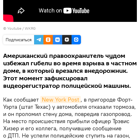
©
Youtube / WKRG
Подписаться
Американский правоохранитель чудом
избежал гибели во время взрыва в частном
доме, в который врезался внедорожник.
Этот момент зафиксировал
видеорегистратор полицейской машины.
Как сообщает
New York Post
, в пригороде Форт-
Уэрта (штат Техас) у автомобиля отказали тормоза,
и он проломил стену дома, повредив газопровод.
На место происшествия прибыли офицер Трэвис
Хизер и его коллега, получившие сообщение
о ДТП. Не успели полицейские ступить на газон,