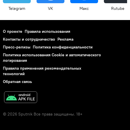
Telegram
VK
Макс
Rutube
О проекте
Правила использования
Контакты и сотрудничество
Реклама
Пресс-релизы
Политика конфиденциальности
Политика использования Cookie и автоматического
логирования
Правила применения рекомендательных
технологий
Обратная связь
© 2026 Sputnik Все права защищены. 18+