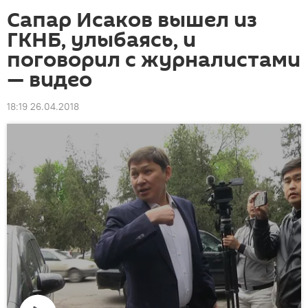
Сапар Исаков вышел из
ГКНБ, улыбаясь, и
поговорил с журналистами
— видео
18:19 26.04.2018